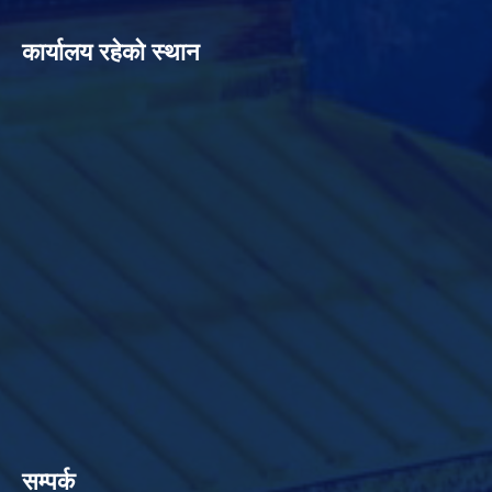
कार्यालय रहेको स्थान
सम्पर्क