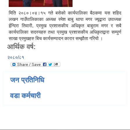
मिति २०८०।०४।१५ गते बसेको कार्यपालिका बैठकमा यस शहिद
लखन गाउँपालिकाका अध्यक्ष रमेश बाबु थापा मगर ज्यूद्बारा उपाध्यक्ष
ईन्दिरा तिवारी, प्रमुख प्रशासकीय अधिकृत बाबुराम मगर र सबै
कार्यपालिका सदस्यहरु तथा प्रमुख प्रशासकीय अधिकृतद्बारा सम्पुर्ण
साखा प्रमुखहरु बिच कार्यसम्पादन कारार सम्झौता गरियो ।
आर्थिक वर्ष:
२०८०/८१
जन प्रतिनिधि
वडा कर्मचारी