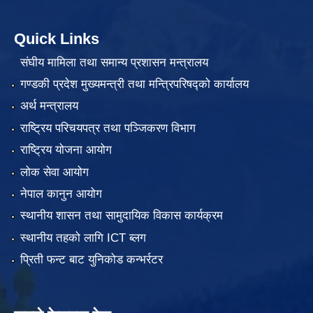
Quick Links
संघीय मामिला तथा समान्य प्रशासन मन्त्रालय
गण्डकी प्रदेश मुख्यमन्त्री तथा मन्त्रिपरिषद्को कार्यालय
अर्थ मन्त्रालय
राष्ट्रिय परिचयपत्र तथा पञ्जिकरण विभाग
राष्ट्रिय योजना आयोग
लोक सेवा आयोग
नेपाल कानुन आयोग
स्थानीय शासन तथा सामुदायिक विकास कार्यक्रम
स्थानीय तहको लागि ICT ब्लग
प्रिती फन्ट बाट युनिकोड कन्भर्रटर