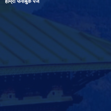
हाम्रो फेसबुक पेज