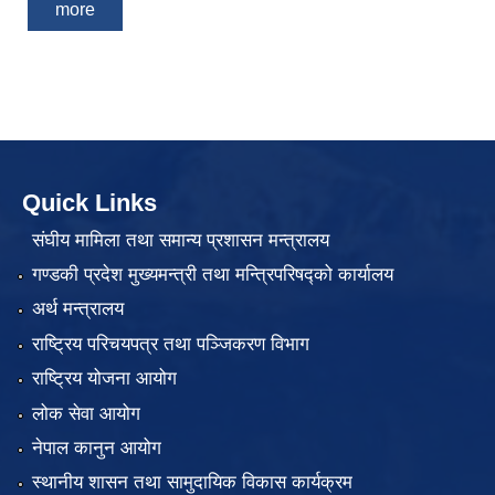
more
Quick Links
संघीय मामिला तथा समान्य प्रशासन मन्त्रालय
गण्डकी प्रदेश मुख्यमन्त्री तथा मन्त्रिपरिषद्को कार्यालय
अर्थ मन्त्रालय
राष्ट्रिय परिचयपत्र तथा पञ्जिकरण विभाग
राष्ट्रिय योजना आयोग
लोक सेवा आयोग
नेपाल कानुन आयोग
स्थानीय शासन तथा सामुदायिक विकास कार्यक्रम