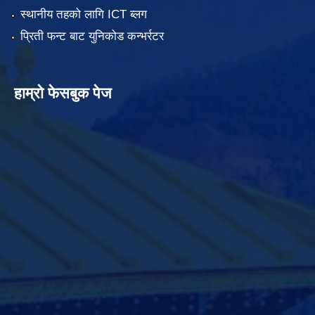
स्थानीय तहको लागि ICT ब्लग
प्रिती फन्ट बाट युनिकोड कन्भर्रटर
हाम्रो फेसबुक पेज