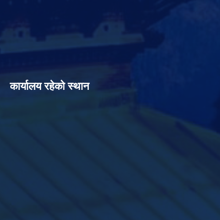
कार्यालय रहेको स्थान