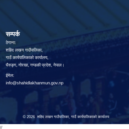
सम्पर्क
ठेगाना:
शहिद लखन गाउँपालिका,
गाउँ कार्यपालिकाको कार्यालय,
घैरुङ्ग, गोरखा, गण्डकी प्रदेश, नेपाल।
ईमेल:
info@shahidlakhanmun.gov.np
© 2026 शहिद लखन गाउँपालिका, गाउँ कार्यपालिकाको कार्यालय
//