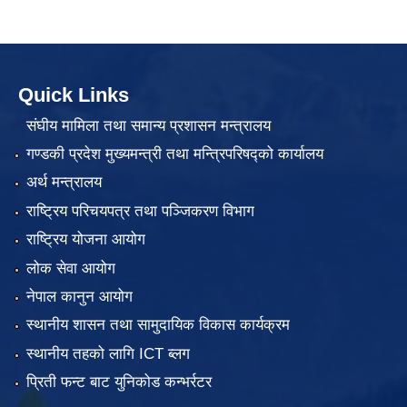
Quick Links
संघीय मामिला तथा समान्य प्रशासन मन्त्रालय
गण्डकी प्रदेश मुख्यमन्त्री तथा मन्त्रिपरिषद्को कार्यालय
अर्थ मन्त्रालय
राष्ट्रिय परिचयपत्र तथा पञ्जिकरण विभाग
राष्ट्रिय योजना आयोग
लोक सेवा आयोग
नेपाल कानुन आयोग
स्थानीय शासन तथा सामुदायिक विकास कार्यक्रम
स्थानीय तहको लागि ICT ब्लग
प्रिती फन्ट बाट युनिकोड कन्भर्रटर