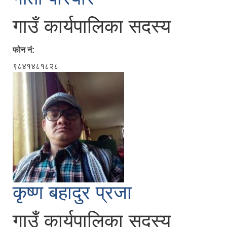
गाउँ कार्यपालिका सदस्य
फोन नं:
९८४१४८१८२८
कृष्ण बहादुर प्रजा
गाउँ कार्यपालिका सदस्य