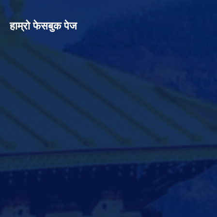
हाम्रो फेसबुक पेज