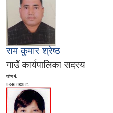
राम कुमार श्रेष्ठ
गाउँ कार्यपालिका सदस्य
फोन नं:
9846290921