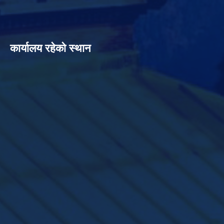
कार्यालय रहेको स्थान