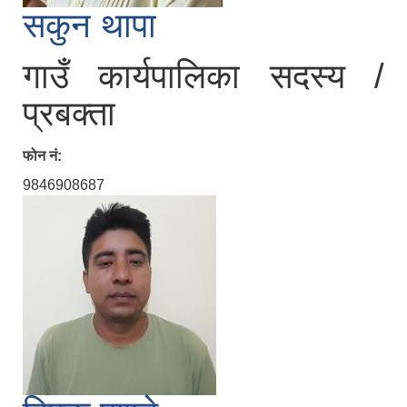
सकुन थापा
गाउँ कार्यपालिका सदस्य /
प्रबक्ता
फोन नं:
9846908687