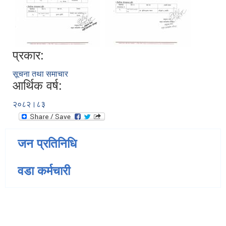
प्रकार:
सूचना तथा समाचार
आर्थिक वर्ष:
२०८२।८३
जन प्रतिनिधि
वडा कर्मचारी