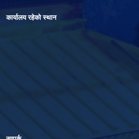
कार्यालय रहेको स्थान
सम्पर्क