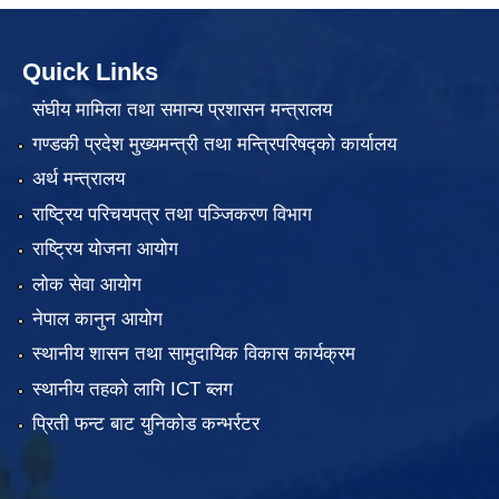
Quick Links
संघीय मामिला तथा समान्य प्रशासन मन्त्रालय
गण्डकी प्रदेश मुख्यमन्त्री तथा मन्त्रिपरिषद्को कार्यालय
अर्थ मन्त्रालय
राष्ट्रिय परिचयपत्र तथा पञ्जिकरण विभाग
राष्ट्रिय योजना आयोग
लोक सेवा आयोग
नेपाल कानुन आयोग
स्थानीय शासन तथा सामुदायिक विकास कार्यक्रम
स्थानीय तहको लागि ICT ब्लग
प्रिती फन्ट बाट युनिकोड कन्भर्रटर