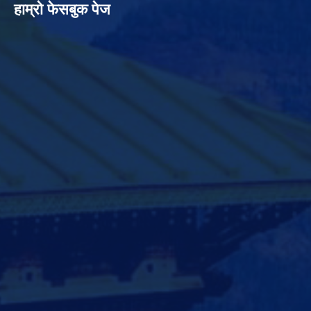
हाम्रो फेसबुक पेज