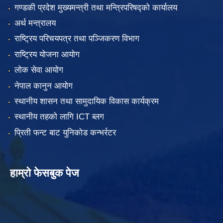
गण्डकी प्रदेश मुख्यमन्त्री तथा मन्त्रिपरिषद्को कार्यालय
अर्थ मन्त्रालय
राष्ट्रिय परिचयपत्र तथा पञ्जिकरण विभाग
राष्ट्रिय योजना आयोग
लोक सेवा आयोग
नेपाल कानुन आयोग
स्थानीय शासन तथा सामुदायिक विकास कार्यक्रम
स्थानीय तहको लागि ICT ब्लग
प्रिती फन्ट बाट युनिकोड कन्भर्रटर
हाम्रो फेसबुक पेज