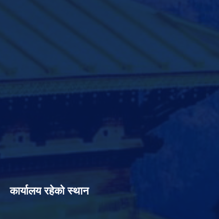
कार्यालय रहेको स्थान