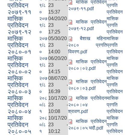
मासिक प्रतिवेदन
प्रतिवेदन
९/८
23 -
प्रगति
२०७९-११.pdf
२०७९-११
०
15:37
प्रतिवेदन
मासिक
२०७
04/20/20
मासिक
मासिक प्रतिवेदन
प्रतिवेदन
९/८
23 -
प्रगति
२०७९-१२.pdf
२०७९-१२
०
17:25
प्रतिवेदन
मासिक
२०७
05/30/20
बैशाख महिना
मासिक
प्रतिवेदन
९/८
23 -
२०८० प्रगति
प्रगति
२०८०-०१
०
14:00
विवरण.pdf
प्रतिवेदन
मासिक
२०७
06/20/20
मासिक
मासिक प्रतिवेदन
प्रतिवेदन
९/८
23 -
प्रगति
२०८०।०२.pdf
२०८०-०२
०
14:15
प्रतिवेदन
मासिक
२०७
08/07/20
मासिक
मासिक प्रतिवेदन
प्रतिवेदन
९/८
23 -
प्रगति
२०८०।०३.pdf
२०८०-०३
०
16:39
प्रतिवेदन
मासिक
२०८
10/17/20
मासिक प्रतिवेदन
मासिक
प्रतिवेदन
०/८
23 -
२०८०।०४
प्रगति
२०८०-०४
१
10:08
श्रावण.pdf
प्रतिवेदन
मासिक
२०८
10/17/20
मासिक
मासिक प्रतिवेदन
प्रतिवेदन
०/८
23 -
प्रगति
२०८०।०५ भदौ.pdf
२०८०-०५
१
10:12
प्रतिवेदन