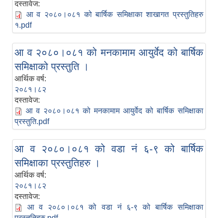
दस्तावेज:
आ व २०८०।०८१ को बार्षिक समिक्षाका शाखागत प्रस्तुतिहरु
१.pdf
आ व २०८०।०८१ को मनकामाम आयुर्वेद को बार्षिक
समिक्षाको प्रस्तुति ।
आर्थिक वर्ष:
२०८१।८२
दस्तावेज:
आ व २०८०।०८१ को मनकामाम आयुर्वेद को बार्षिक समिक्षाका
प्रस्तुति.pdf
आ व २०८०।०८१ को वडा नं ६-९ को बार्षिक
समिक्षाका प्रस्तुतिहरु ।
आर्थिक वर्ष:
२०८१।८२
दस्तावेज:
आ व २०८०।०८१ को वडा नं ६-९ को बार्षिक समिक्षाका
प्रस्तुतिहरु.pdf