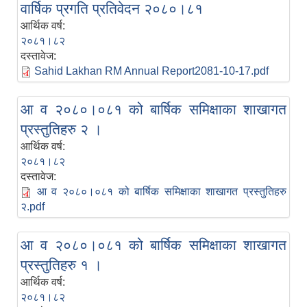
वार्षिक प्रगति प्रतिवेदन २०८०।८१
आर्थिक वर्ष:
२०८१।८२
दस्तावेज:
Sahid Lakhan RM Annual Report2081-10-17.pdf
आ व २०८०।०८१ को बार्षिक समिक्षाका शाखागत
प्रस्तुतिहरु २ ।
आर्थिक वर्ष:
२०८१।८२
दस्तावेज:
आ व २०८०।०८१ को बार्षिक समिक्षाका शाखागत प्रस्तुतिहरु
२.pdf
आ व २०८०।०८१ को बार्षिक समिक्षाका शाखागत
प्रस्तुतिहरु १ ।
आर्थिक वर्ष:
२०८१।८२