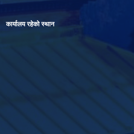
कार्यालय रहेको स्थान