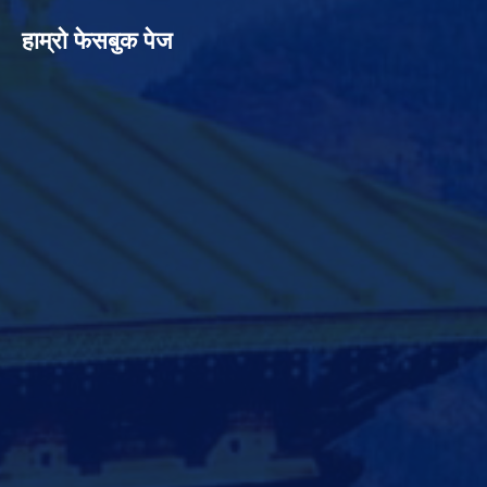
हाम्रो फेसबुक पेज