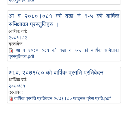
आ व २०८०।०८१ को वडा नं १-५ को बार्षिक
समिक्षाका प्रस्तुतिहरु ।
आर्थिक वर्ष:
२०८१।८२
दस्तावेज:
आ व २०८०।०८१ को वडा नं १-५ को बार्षिक समिक्षाका
प्रस्तुतिहरु.pdf
आ.व. २०७९/८० को वार्षिक प्रगति प्रतिवेदन
आर्थिक वर्ष:
२०८०/८१
दस्तावेज:
वार्षिक प्रगति प्रतिवेदन २०७९।८० फाइनल प्रेस प्रति.pdf