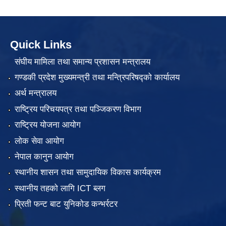
Quick Links
संघीय मामिला तथा समान्य प्रशासन मन्त्रालय
गण्डकी प्रदेश मुख्यमन्त्री तथा मन्त्रिपरिषद्को कार्यालय
अर्थ मन्त्रालय
राष्ट्रिय परिचयपत्र तथा पञ्जिकरण विभाग
राष्ट्रिय योजना आयोग
लोक सेवा आयोग
नेपाल कानुन आयोग
स्थानीय शासन तथा सामुदायिक विकास कार्यक्रम
स्थानीय तहको लागि ICT ब्लग
प्रिती फन्ट बाट युनिकोड कन्भर्रटर