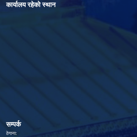
कार्यालय रहेको स्थान
सम्पर्क
ठेगाना: