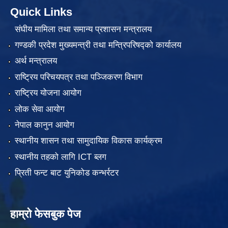
Quick Links
संघीय मामिला तथा समान्य प्रशासन मन्त्रालय
गण्डकी प्रदेश मुख्यमन्त्री तथा मन्त्रिपरिषद्को कार्यालय
अर्थ मन्त्रालय
राष्ट्रिय परिचयपत्र तथा पञ्जिकरण विभाग
राष्ट्रिय योजना आयोग
लोक सेवा आयोग
नेपाल कानुन आयोग
स्थानीय शासन तथा सामुदायिक विकास कार्यक्रम
स्थानीय तहको लागि ICT ब्लग
प्रिती फन्ट बाट युनिकोड कन्भर्रटर
हाम्रो फेसबुक पेज