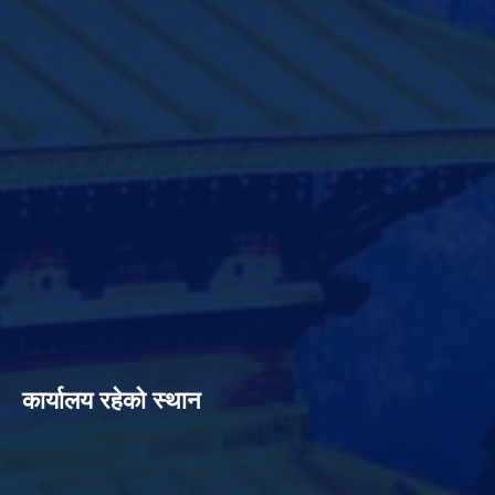
कार्यालय रहेको स्थान