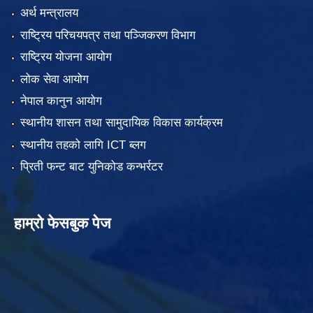
अर्थ मन्त्रालय
राष्ट्रिय परिचयपत्र तथा पञ्जिकरण विभाग
राष्ट्रिय योजना आयोग
लोक सेवा आयोग
नेपाल कानुन आयोग
स्थानीय शासन तथा सामुदायिक विकास कार्यक्रम
स्थानीय तहको लागि ICT ब्लग
प्रिती फन्ट बाट युनिकोड कन्भर्रटर
हाम्रो फेसबुक पेज