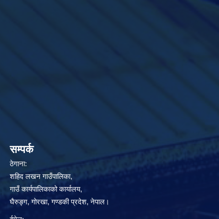
सम्पर्क
ठेगाना:
शहिद लखन गाउँपालिका,
गाउँ कार्यपालिकाको कार्यालय,
घैरुङ्ग, गोरखा, गण्डकी प्रदेश, नेपाल।