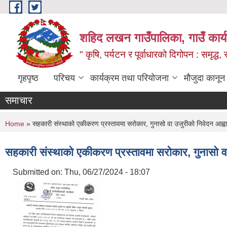
Skip to main content
शहिद लखन गाउँपालिका, गाउँ कार्
" कृषि, पर्यटन र पूर्वाधारको दिगोपन : समृद्
गृहपृष्ठ
परिचय
कार्यक्रम तथा परियोजना
मौजुदा कानून
समाचार
You are here
Home
» सहकारी संस्थाको एकीकरण प्रस्तावमा सरोकार, गुनासो वा उजुरीको निवेदन आह्
सहकारी संस्थाको एकीकरण प्रस्तावमा सरोकार, गुनासो व
Submitted on:
Thu, 06/27/2024 - 18:07