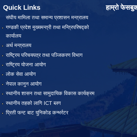
Quick Links
हाम्रो फेसबु
संघीय मामिला तथा समान्य प्रशासन मन्त्रालय
गण्डकी प्रदेश मुख्यमन्त्री तथा मन्त्रिपरिषद्को
कार्यालय
अर्थ मन्त्रालय
राष्ट्रिय परिचयपत्र तथा पञ्जिकरण विभाग
राष्ट्रिय योजना आयोग
लोक सेवा आयोग
नेपाल कानुन आयोग
स्थानीय शासन तथा सामुदायिक विकास कार्यक्रम
स्थानीय तहको लागि ICT ब्लग
प्रिती फन्ट बाट युनिकोड कन्भर्रटर