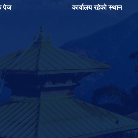
क पेज
कार्यालय रहेको स्थान