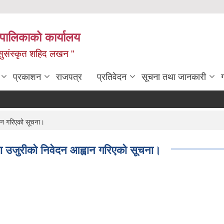
यपालिकाको कार्यालय
ध, सुसंस्कृत शहिद लखन "
प्रकाशन
राजपत्र
प्रतिवेदन
सूचना तथा जानकारी
वान गरिएको सूचना।
ा उजुरीको निवेदन आह्वान गरिएको सूचना।