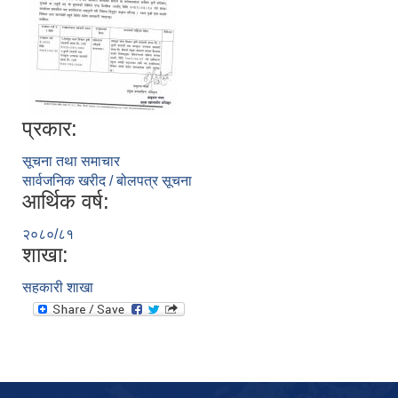
प्रकार:
सूचना तथा समाचार
सार्वजनिक खरीद / बोलपत्र सूचना
आर्थिक वर्ष:
२०८०/८१
शाखा:
सहकारी शाखा