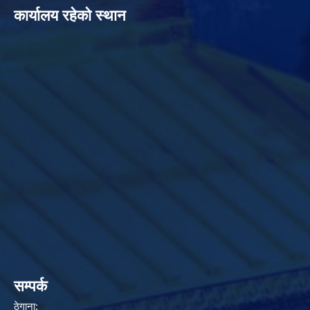
कार्यालय रहेको स्थान
सम्पर्क
ठेगाना: