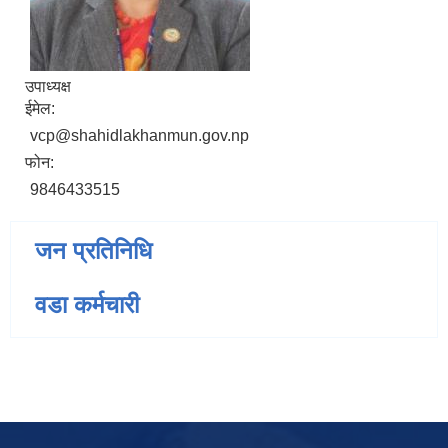
उपाध्यक्ष
ईमेल:
vcp@shahidlakhanmun.gov.np
फोन:
9846433515
जन प्रतिनिधि
वडा कर्मचारी