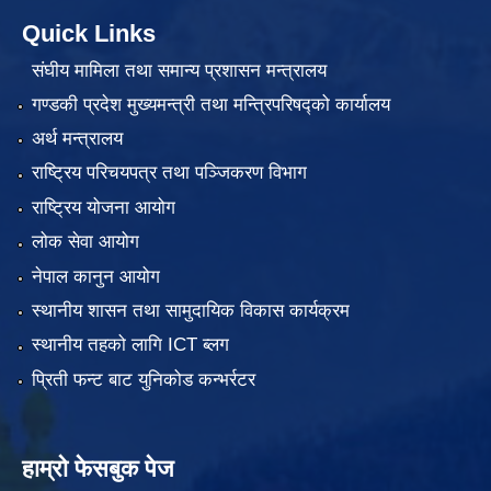
Quick Links
संघीय मामिला तथा समान्य प्रशासन मन्त्रालय
गण्डकी प्रदेश मुख्यमन्त्री तथा मन्त्रिपरिषद्को कार्यालय
अर्थ मन्त्रालय
राष्ट्रिय परिचयपत्र तथा पञ्जिकरण विभाग
राष्ट्रिय योजना आयोग
लोक सेवा आयोग
नेपाल कानुन आयोग
स्थानीय शासन तथा सामुदायिक विकास कार्यक्रम
स्थानीय तहको लागि ICT ब्लग
प्रिती फन्ट बाट युनिकोड कन्भर्रटर
हाम्रो फेसबुक पेज