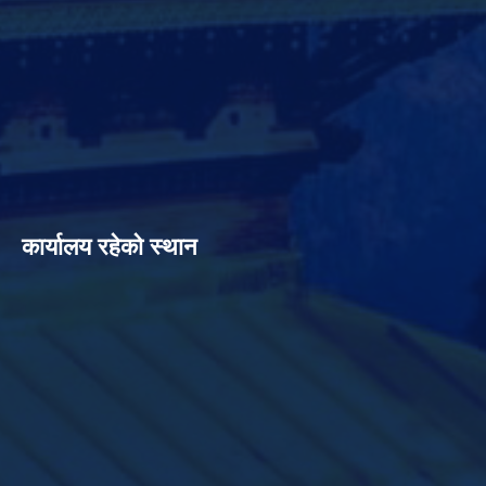
कार्यालय रहेको स्थान