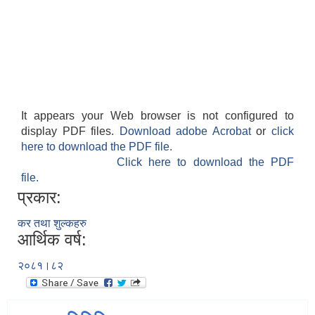
It appears your Web browser is not configured to
display PDF files.
Download adobe Acrobat
or
click
here to download the PDF file.
Click here to download the PDF
file.
प्रकार:
कर तथा शुल्कहरु
आर्थिक वर्ष:
२०८१।८२