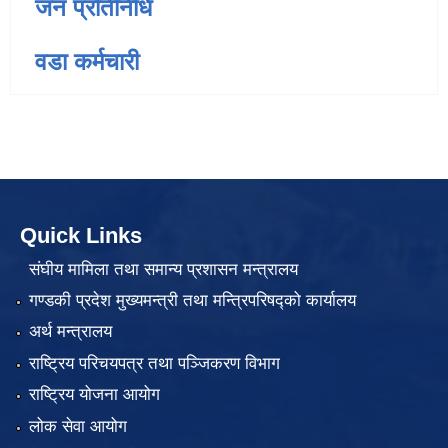
जन प्रतिनिधि
वडा कर्मचारी
Quick Links
संघीय मामिला तथा समान्य प्रशासन मन्त्रालय
गण्डकी प्रदेश मुख्यमन्त्री तथा मन्त्रिपरिषद्को कार्यालय
अर्थ मन्त्रालय
राष्ट्रिय परिचयपत्र तथा पञ्जिकरण विभाग
राष्ट्रिय योजना आयोग
लोक सेवा आयोग