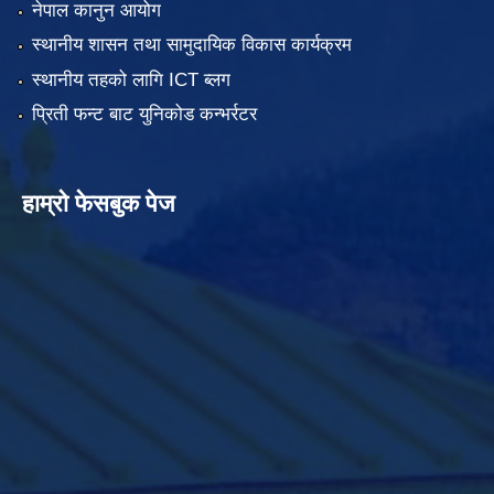
नेपाल कानुन आयोग
स्थानीय शासन तथा सामुदायिक विकास कार्यक्रम
स्थानीय तहको लागि ICT ब्लग
प्रिती फन्ट बाट युनिकोड कन्भर्रटर
हाम्रो फेसबुक पेज