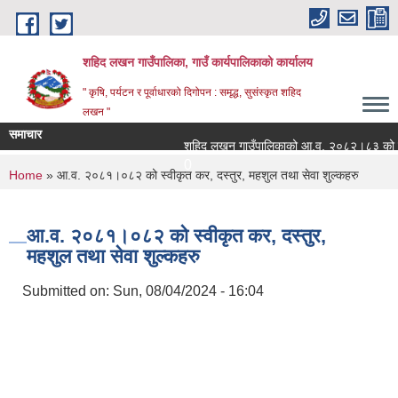
Skip to main content
शहिद लखन गाउँपालिका, गाउँ कार्यपालिकाको कार्यालय
" कृषि, पर्यटन र पूर्वाधारको दिगोपन : समृद्ध, सुसंस्कृत शहिद
लखन "
समाचार
शहिद लखन गाउँपालिकाको आ.व. २०८२।८३ को वित्तिय 
0
You are here
Home
» आ.व. २०८१।०८२ को स्वीकृत कर, दस्तुर, महशुल तथा सेवा शुल्कहरु
आ.व. २०८१।०८२ को स्वीकृत कर, दस्तुर,
महशुल तथा सेवा शुल्कहरु
Submitted on:
Sun, 08/04/2024 - 16:04