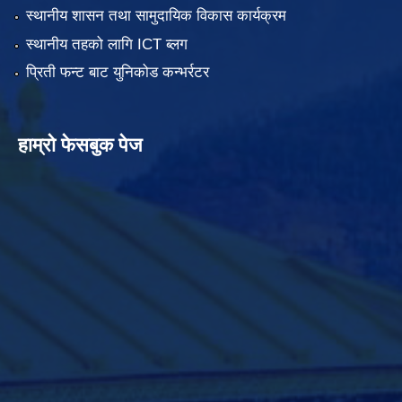
स्थानीय शासन तथा सामुदायिक विकास कार्यक्रम
स्थानीय तहको लागि ICT ब्लग
प्रिती फन्ट बाट युनिकोड कन्भर्रटर
हाम्रो फेसबुक पेज