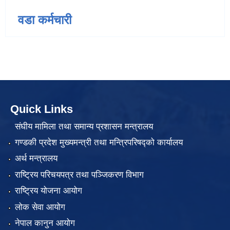
वडा कर्मचारी
Quick Links
संघीय मामिला तथा समान्य प्रशासन मन्त्रालय
गण्डकी प्रदेश मुख्यमन्त्री तथा मन्त्रिपरिषद्को कार्यालय
अर्थ मन्त्रालय
राष्ट्रिय परिचयपत्र तथा पञ्जिकरण विभाग
राष्ट्रिय योजना आयोग
लोक सेवा आयोग
नेपाल कानुन आयोग