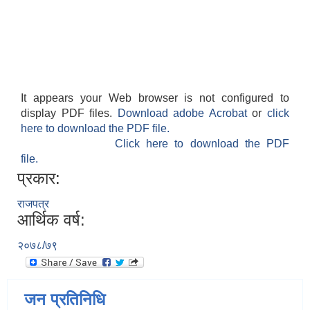
It appears your Web browser is not configured to
display PDF files.
Download adobe Acrobat
or
click
here to download the PDF file.
Click here to download the PDF
file.
प्रकार:
राजपत्र
आर्थिक वर्ष:
२०७८/७९
जन प्रतिनिधि