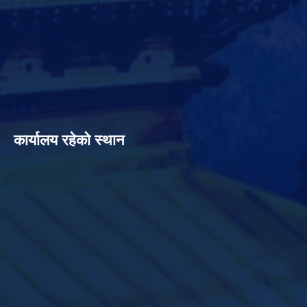
कार्यालय रहेको स्थान