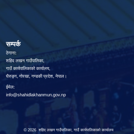
सम्पर्क
ठेगाना:
शहिद लखन गाउँपालिका,
गाउँ कार्यपालिकाको कार्यालय,
घैरुङ्ग, गोरखा, गण्डकी प्रदेश, नेपाल।
ईमेल:
info@shahidlakhanmun.gov.np
© 2026 शहिद लखन गाउँपालिका, गाउँ कार्यपालिकाको कार्यालय