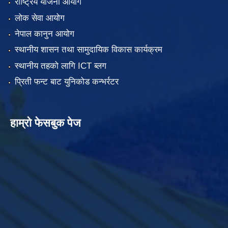
राष्ट्रिय योजना आयोग
लोक सेवा आयोग
नेपाल कानुन आयोग
स्थानीय शासन तथा सामुदायिक विकास कार्यक्रम
स्थानीय तहको लागि ICT ब्लग
प्रिती फन्ट बाट युनिकोड कन्भर्रटर
हाम्रो फेसबुक पेज