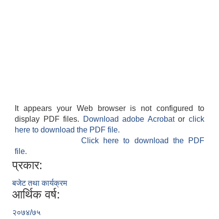
It appears your Web browser is not configured to
display PDF files.
Download adobe Acrobat
or
click
here to download the PDF file.
Click here to download the PDF
file.
प्रकार:
बजेट तथा कार्यक्रम
आर्थिक वर्ष:
२०७४/७५