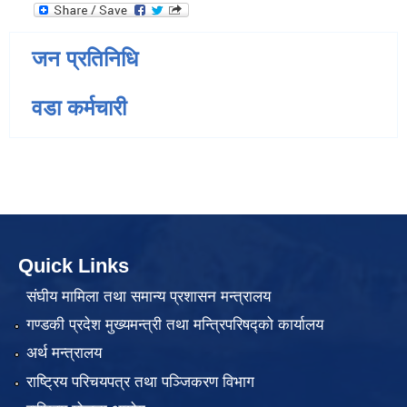
जन प्रतिनिधि
वडा कर्मचारी
Quick Links
संघीय मामिला तथा समान्य प्रशासन मन्त्रालय
गण्डकी प्रदेश मुख्यमन्त्री तथा मन्त्रिपरिषद्को कार्यालय
अर्थ मन्त्रालय
राष्ट्रिय परिचयपत्र तथा पञ्जिकरण विभाग