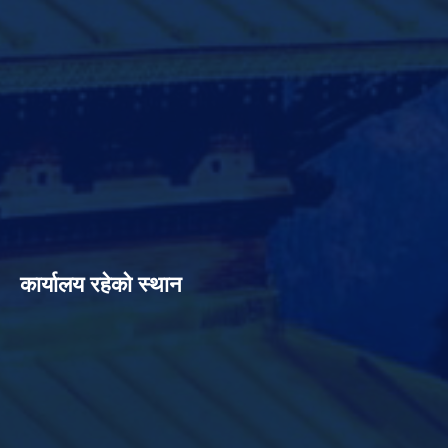
कार्यालय रहेको स्थान