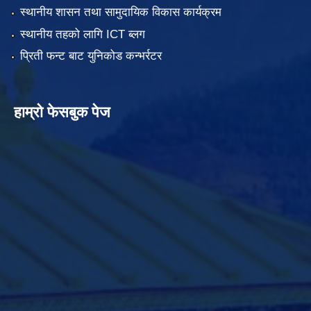
स्थानीय शासन तथा सामुदायिक विकास कार्यक्रम
स्थानीय तहको लागि ICT ब्लग
प्रिती फन्ट बाट युनिकोड कन्भर्रटर
हाम्रो फेसबुक पेज