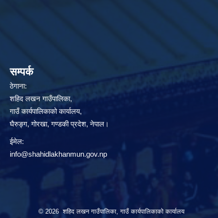
सम्पर्क
ठेगाना:
शहिद लखन गाउँपालिका,
गाउँ कार्यपालिकाको कार्यालय,
घैरुङ्ग, गोरखा, गण्डकी प्रदेश, नेपाल।
ईमेल:
info@shahidlakhanmun.gov.np
© 2026 शहिद लखन गाउँपालिका, गाउँ कार्यपालिकाको कार्यालय