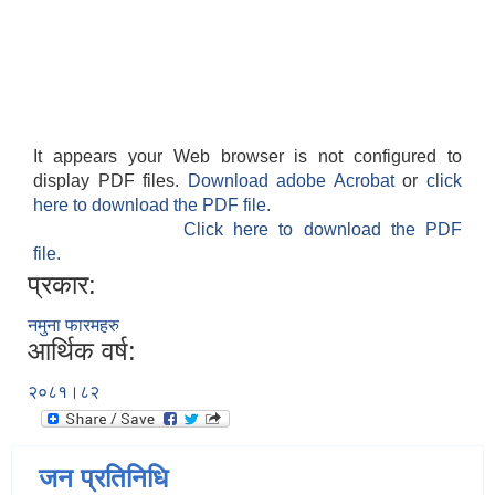
It appears your Web browser is not configured to
display PDF files.
Download adobe Acrobat
or
click
here to download the PDF file.
Click here to download the PDF
file.
प्रकार:
नमुना फारमहरु
आर्थिक वर्ष:
२०८१।८२
जन प्रतिनिधि