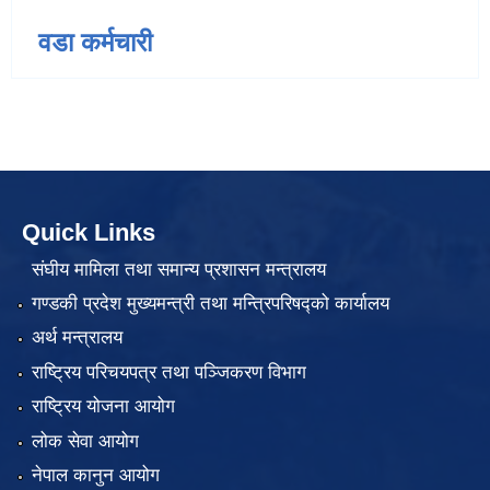
वडा कर्मचारी
Quick Links
संघीय मामिला तथा समान्य प्रशासन मन्त्रालय
गण्डकी प्रदेश मुख्यमन्त्री तथा मन्त्रिपरिषद्को कार्यालय
अर्थ मन्त्रालय
राष्ट्रिय परिचयपत्र तथा पञ्जिकरण विभाग
राष्ट्रिय योजना आयोग
लोक सेवा आयोग
नेपाल कानुन आयोग