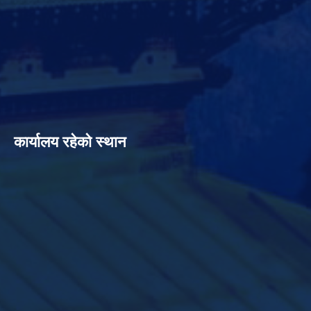
कार्यालय रहेको स्थान