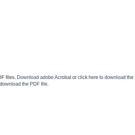
F files.
Download adobe Acrobat
or
click here to download the 
 download the PDF file.