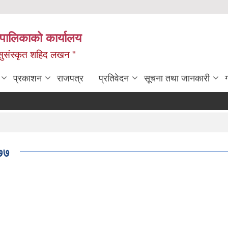
यपालिकाको कार्यालय
ध, सुसंस्कृत शहिद लखन "
प्रकाशन
राजपत्र
प्रतिवेदन
सूचना तथा जानकारी
०७७