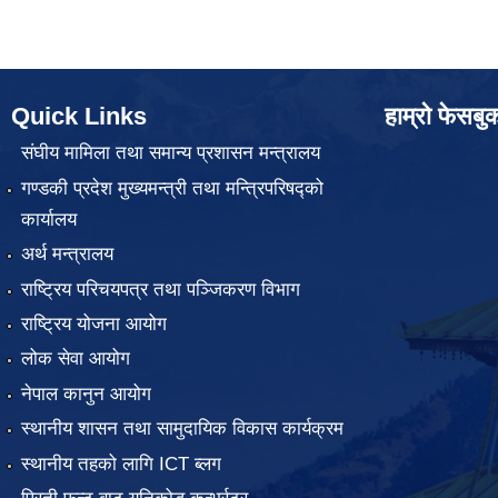
Quick Links
हाम्रो फेसबु
संघीय मामिला तथा समान्य प्रशासन मन्त्रालय
गण्डकी प्रदेश मुख्यमन्त्री तथा मन्त्रिपरिषद्को
कार्यालय
अर्थ मन्त्रालय
राष्ट्रिय परिचयपत्र तथा पञ्जिकरण विभाग
राष्ट्रिय योजना आयोग
लोक सेवा आयोग
नेपाल कानुन आयोग
स्थानीय शासन तथा सामुदायिक विकास कार्यक्रम
स्थानीय तहको लागि ICT ब्लग