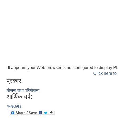
It appears your Web browser is not configured to display PD
Click here to
प्रकार:
योजना तथा परियोजना
आर्थिक वर्ष:
२०७७/७८