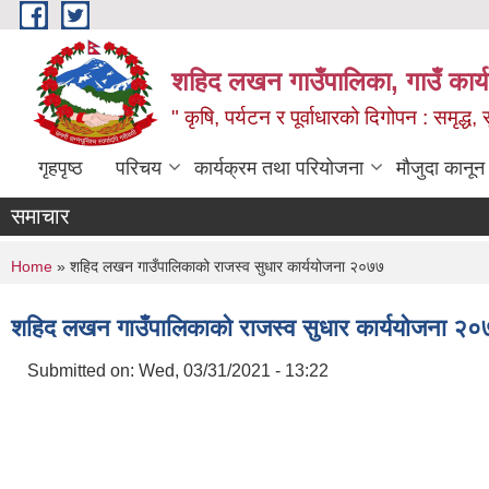
Skip to main content
शहिद लखन गाउँपालिका, गाउँ कार्
" कृषि, पर्यटन र पूर्वाधारको दिगोपन : समृद्
गृहपृष्ठ
परिचय
कार्यक्रम तथा परियोजना
मौजुदा कानून
समाचार
You are here
Home
» शहिद लखन गाउँपालिकाको राजस्व सुधार कार्ययोजना २०७७
शहिद लखन गाउँपालिकाको राजस्व सुधार कार्ययोजना २
Submitted on:
Wed, 03/31/2021 - 13:22