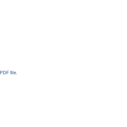
PDF file.