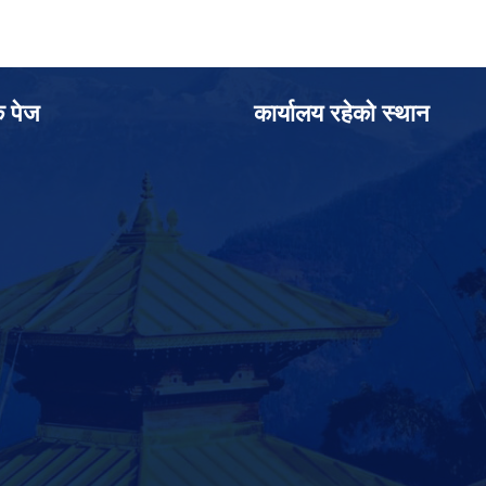
क पेज
कार्यालय रहेको स्थान