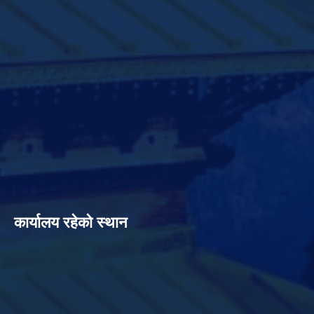
कार्यालय रहेको स्थान