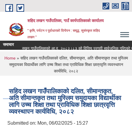
Skip to main content
शहिद लखन गाउँपालिका, गाउँ कार्यपालिकाको कार्यालय
" कृषि, पर्यटन र पूर्वाधारको दिगोपन : समृद्ध, सुसंस्कृत शहिद
लखन "
समाचार
शहिद लखन गाउँपालिकाको आ.व. २०८२।८३ को वित्तिय प्रगती सार्वजनिक गरिएको सम्बन
0
You are here
Home
» सहिद लखन गाउँपालिकाको दलित, सीमान्तकृत, अति सीमान्तकृत तथा मुस्लिम
समुदायका विद्यार्थीका लागि उच्च शिक्षा तथा प्राविधिक शिक्षा छात्रवृत्ति व्यवस्थापन
कार्यविधि, २०८२
सहिद लखन गाउँपालिकाको दलित, सीमान्तकृत,
अति सीमान्तकृत तथा मुस्लिम समुदायका विद्यार्थीका
लागि उच्च शिक्षा तथा प्राविधिक शिक्षा छात्रवृत्ति
व्यवस्थापन कार्यविधि, २०८२
Submitted on:
Mon, 06/02/2025 - 15:27