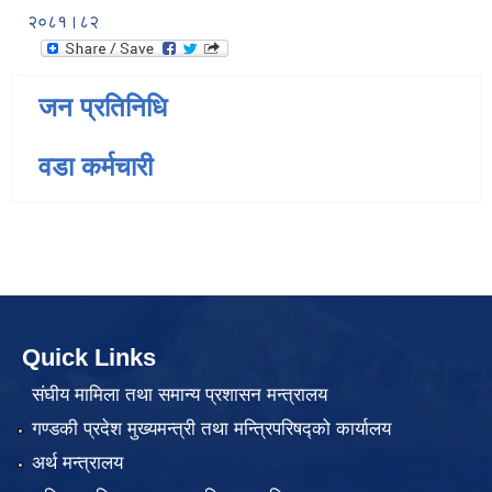
२०८१।८२
जन प्रतिनिधि
वडा कर्मचारी
Quick Links
संघीय मामिला तथा समान्य प्रशासन मन्त्रालय
गण्डकी प्रदेश मुख्यमन्त्री तथा मन्त्रिपरिषद्को कार्यालय
अर्थ मन्त्रालय