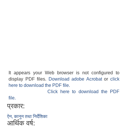
It appears your Web browser is not configured to
display PDF files.
Download adobe Acrobat
or
click
here to download the PDF file.
Click here to download the PDF
file.
प्रकार:
ऐन, कानुन तथा निर्देशिका
आर्थिक वर्ष: