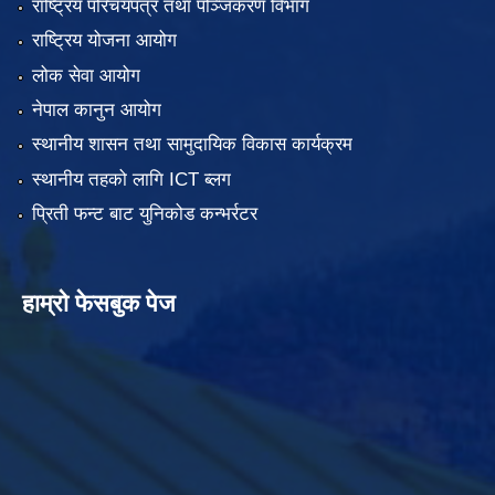
राष्ट्रिय परिचयपत्र तथा पञ्जिकरण विभाग
राष्ट्रिय योजना आयोग
लोक सेवा आयोग
नेपाल कानुन आयोग
स्थानीय शासन तथा सामुदायिक विकास कार्यक्रम
स्थानीय तहको लागि ICT ब्लग
प्रिती फन्ट बाट युनिकोड कन्भर्रटर
हाम्रो फेसबुक पेज