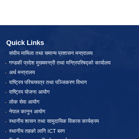
Quick Links
संघीय मामिला तथा समान्य प्रशासन मन्त्रालय
गण्डकी प्रदेश मुख्यमन्त्री तथा मन्त्रिपरिषद्को कार्यालय
अर्थ मन्त्रालय
राष्ट्रिय परिचयपत्र तथा पञ्जिकरण विभाग
राष्ट्रिय योजना आयोग
लोक सेवा आयोग
नेपाल कानुन आयोग
स्थानीय शासन तथा सामुदायिक विकास कार्यक्रम
स्थानीय तहको लागि ICT ब्लग