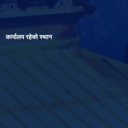
कार्यालय रहेको स्थान