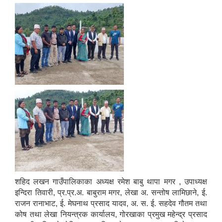
शहिद लखन गाउँपालिकाका अध्यक्ष रमेश बाबु थापा मगर , उपाध्यक्ष
इन्दिरा तिवारी, प्र.प्र.अ. बाबुराम मगर, लेखा अ. सन्तोष लामिछाने, ई.
राजन रानाभाट, ई. मेघनाथ प्रसाद यादव, अ. स. ई. सहदेव गौतम तथा
कोष तथा लेखा नियन्त्रक कार्यालय, गोरखाका प्रमुख महेन्द्र प्रसाद