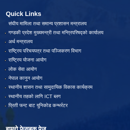
Quick Links
संघीय मामिला तथा समान्य प्रशासन मन्त्रालय
गण्डकी प्रदेश मुख्यमन्त्री तथा मन्त्रिपरिषद्को कार्यालय
अर्थ मन्त्रालय
राष्ट्रिय परिचयपत्र तथा पञ्जिकरण विभाग
राष्ट्रिय योजना आयोग
लोक सेवा आयोग
नेपाल कानुन आयोग
स्थानीय शासन तथा सामुदायिक विकास कार्यक्रम
स्थानीय तहको लागि ICT ब्लग
प्रिती फन्ट बाट युनिकोड कन्भर्रटर
हाम्रो फेसबुक पेज