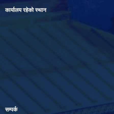
कार्यालय रहेको स्थान
सम्पर्क