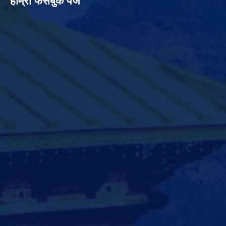
हाम्रो फेसबुक पेज