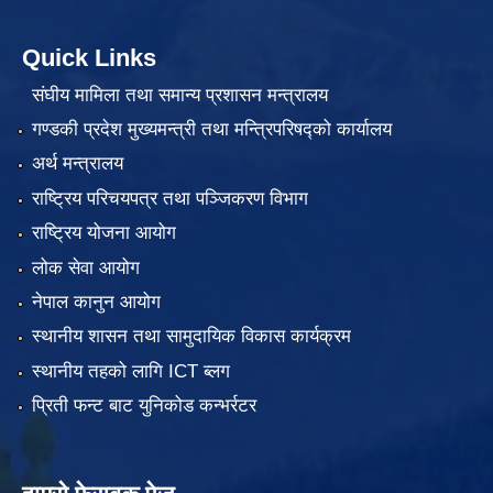
Quick Links
संघीय मामिला तथा समान्य प्रशासन मन्त्रालय
गण्डकी प्रदेश मुख्यमन्त्री तथा मन्त्रिपरिषद्को कार्यालय
अर्थ मन्त्रालय
राष्ट्रिय परिचयपत्र तथा पञ्जिकरण विभाग
राष्ट्रिय योजना आयोग
लोक सेवा आयोग
नेपाल कानुन आयोग
स्थानीय शासन तथा सामुदायिक विकास कार्यक्रम
स्थानीय तहको लागि ICT ब्लग
प्रिती फन्ट बाट युनिकोड कन्भर्रटर