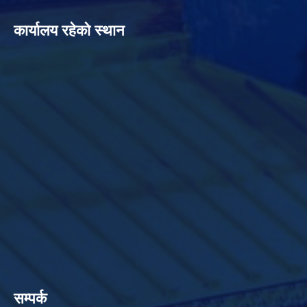
कार्यालय रहेको स्थान
सम्पर्क