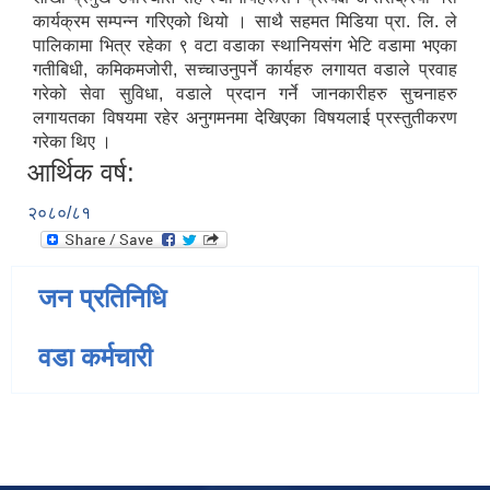
कार्यक्रम सम्पन्न गरिएको थियो । साथै सहमत मिडिया प्रा. लि. ले
पालिकामा भित्र रहेका ९ वटा वडाका स्थानियसंग भेटि वडामा भएका
गतीबिधी, कमिकमजोरी, सच्चाउनुपर्ने कार्यहरु लगायत वडाले प्रवाह
गरेको सेवा सुविधा, वडाले प्रदान गर्ने जानकारीहरु सुचनाहरु
लगायतका विषयमा रहेर अनुगमनमा देखिएका विषयलाई प्रस्तुतीकरण
गरेका थिए ।
आर्थिक वर्ष:
२०८०/८१
जन प्रतिनिधि
वडा कर्मचारी