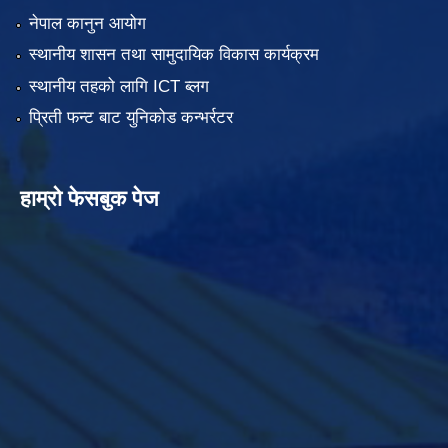
नेपाल कानुन आयोग
स्थानीय शासन तथा सामुदायिक विकास कार्यक्रम
स्थानीय तहको लागि ICT ब्लग
प्रिती फन्ट बाट युनिकोड कन्भर्रटर
हाम्रो फेसबुक पेज