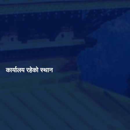
कार्यालय रहेको स्थान