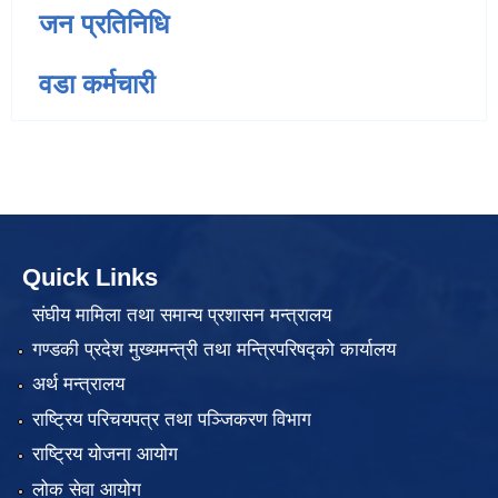
जन प्रतिनिधि
वडा कर्मचारी
Quick Links
संघीय मामिला तथा समान्य प्रशासन मन्त्रालय
गण्डकी प्रदेश मुख्यमन्त्री तथा मन्त्रिपरिषद्को कार्यालय
अर्थ मन्त्रालय
राष्ट्रिय परिचयपत्र तथा पञ्जिकरण विभाग
राष्ट्रिय योजना आयोग
लोक सेवा आयोग