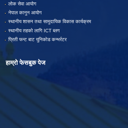
लोक सेवा आयोग
नेपाल कानुन आयोग
स्थानीय शासन तथा सामुदायिक विकास कार्यक्रम
स्थानीय तहको लागि ICT ब्लग
प्रिती फन्ट बाट युनिकोड कन्भर्रटर
हाम्रो फेसबुक पेज