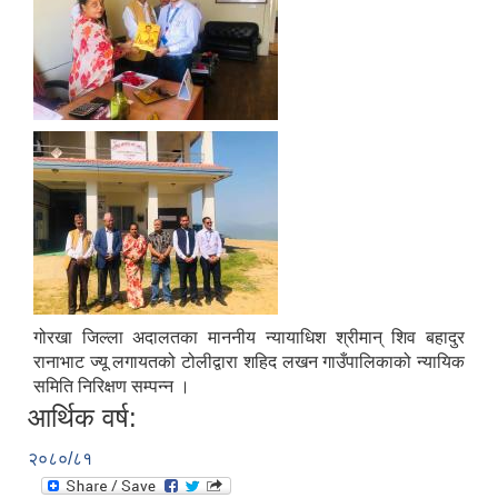
गोरखा जिल्ला अदालतका माननीय न्यायाधिश श्रीमान् शिव बहादुर
रानाभाट ज्यू लगायतको टोलीद्वारा शहिद लखन गाउँपालिकाको न्यायिक
समिति निरिक्षण सम्पन्न ।
आर्थिक वर्ष:
२०८०/८१