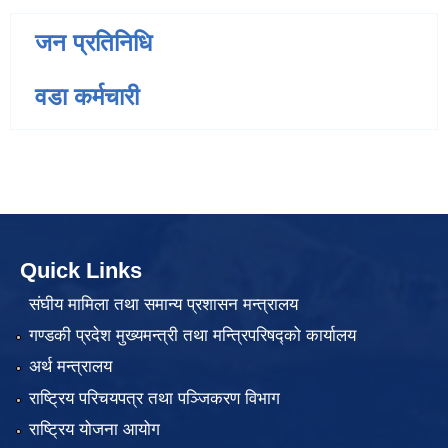
जन प्रतिनिधि
वडा कर्मचारी
Quick Links
संघीय मामिला तथा समान्य प्रशासन मन्त्रालय
गण्डकी प्रदेश मुख्यमन्त्री तथा मन्त्रिपरिषद्को कार्यालय
अर्थ मन्त्रालय
राष्ट्रिय परिचयपत्र तथा पञ्जिकरण विभाग
राष्ट्रिय योजना आयोग