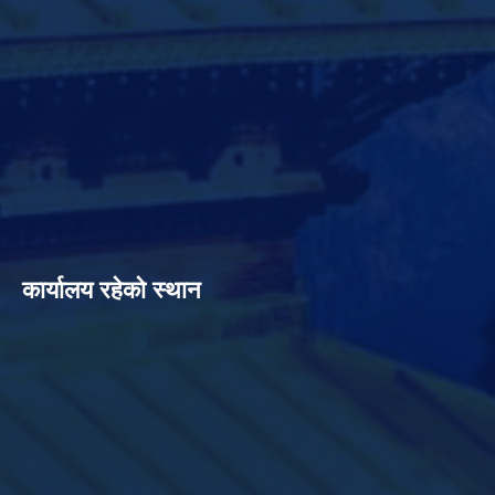
कार्यालय रहेको स्थान