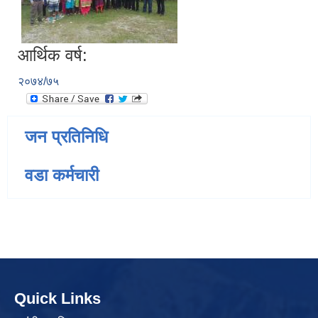
आर्थिक वर्ष:
२०७४/७५
जन प्रतिनिधि
वडा कर्मचारी
Quick Links