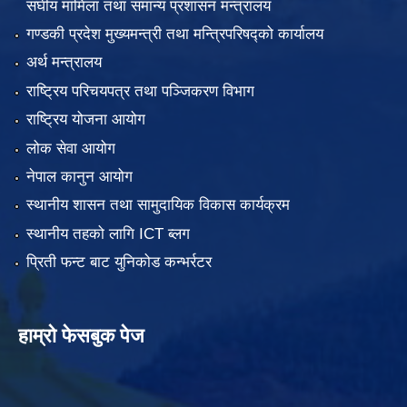
संघीय मामिला तथा समान्य प्रशासन मन्त्रालय
गण्डकी प्रदेश मुख्यमन्त्री तथा मन्त्रिपरिषद्को कार्यालय
अर्थ मन्त्रालय
राष्ट्रिय परिचयपत्र तथा पञ्जिकरण विभाग
राष्ट्रिय योजना आयोग
लोक सेवा आयोग
नेपाल कानुन आयोग
स्थानीय शासन तथा सामुदायिक विकास कार्यक्रम
स्थानीय तहको लागि ICT ब्लग
प्रिती फन्ट बाट युनिकोड कन्भर्रटर
हाम्रो फेसबुक पेज