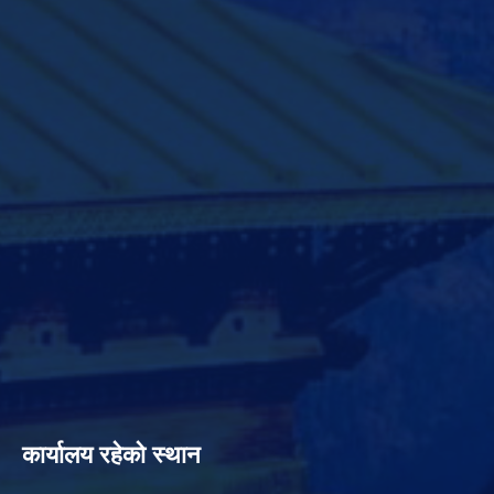
कार्यालय रहेको स्थान