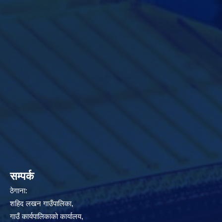
सम्पर्क
ठेगाना:
शहिद लखन गाउँपालिका,
गाउँ कार्यपालिकाको कार्यालय,