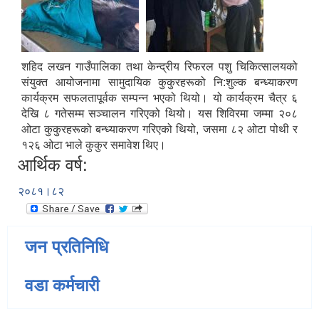
शहिद लखन गाउँपालिका तथा केन्द्रीय रिफरल पशु चिकित्सालयको
संयुक्त आयोजनामा सामुदायिक कुकुरहरूको नि:शुल्क बन्ध्याकरण
कार्यक्रम सफलतापूर्वक सम्पन्न भएको थियो। यो कार्यक्रम चैत्र ६
देखि ८ गतेसम्म सञ्चालन गरिएको थियो। यस शिविरमा जम्मा २०८
ओटा कुकुरहरूको बन्ध्याकरण गरिएको थियो, जसमा ८२ ओटा पोथी र
१२६ ओटा भाले कुकुर समावेश थिए।
आर्थिक वर्ष:
२०८१।८२
जन प्रतिनिधि
वडा कर्मचारी