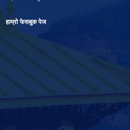
हाम्रो फेसबुक पेज