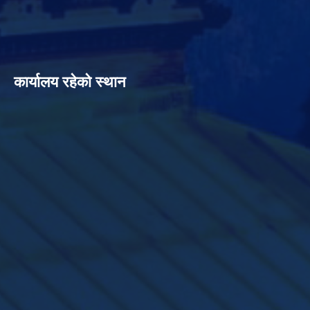
कार्यालय रहेको स्थान