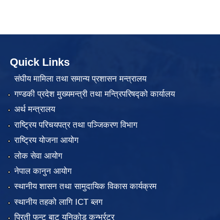
Quick Links
संघीय मामिला तथा समान्य प्रशासन मन्त्रालय
गण्डकी प्रदेश मुख्यमन्त्री तथा मन्त्रिपरिषद्को कार्यालय
अर्थ मन्त्रालय
राष्ट्रिय परिचयपत्र तथा पञ्जिकरण विभाग
राष्ट्रिय योजना आयोग
लोक सेवा आयोग
नेपाल कानुन आयोग
स्थानीय शासन तथा सामुदायिक विकास कार्यक्रम
स्थानीय तहको लागि ICT ब्लग
प्रिती फन्ट बाट युनिकोड कन्भर्रटर