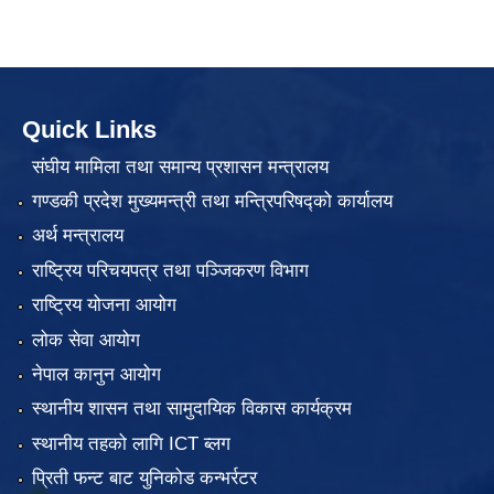
Quick Links
संघीय मामिला तथा समान्य प्रशासन मन्त्रालय
गण्डकी प्रदेश मुख्यमन्त्री तथा मन्त्रिपरिषद्को कार्यालय
अर्थ मन्त्रालय
राष्ट्रिय परिचयपत्र तथा पञ्जिकरण विभाग
राष्ट्रिय योजना आयोग
लोक सेवा आयोग
नेपाल कानुन आयोग
स्थानीय शासन तथा सामुदायिक विकास कार्यक्रम
स्थानीय तहको लागि ICT ब्लग
प्रिती फन्ट बाट युनिकोड कन्भर्रटर