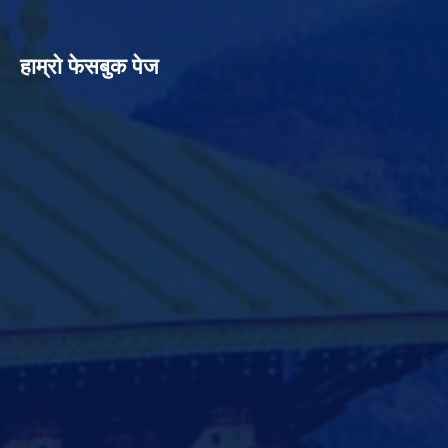
हाम्रो फेसबुक पेज