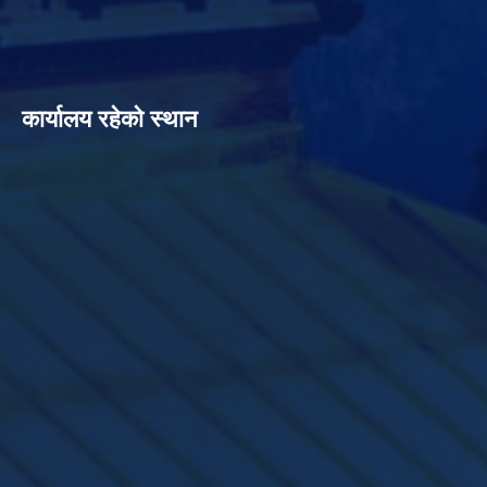
कार्यालय रहेको स्थान