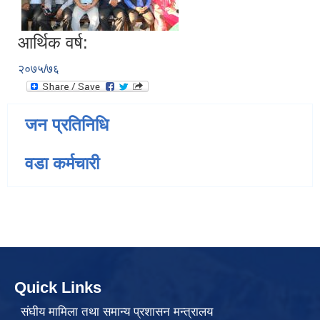
आर्थिक वर्ष:
२०७५/७६
जन प्रतिनिधि
वडा कर्मचारी
Quick Links
संघीय मामिला तथा समान्य प्रशासन मन्त्रालय