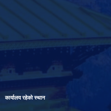
कार्यालय रहेको स्थान