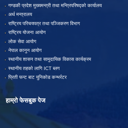
गण्डकी प्रदेश मुख्यमन्त्री तथा मन्त्रिपरिषद्को कार्यालय
अर्थ मन्त्रालय
राष्ट्रिय परिचयपत्र तथा पञ्जिकरण विभाग
राष्ट्रिय योजना आयोग
लोक सेवा आयोग
नेपाल कानुन आयोग
स्थानीय शासन तथा सामुदायिक विकास कार्यक्रम
स्थानीय तहको लागि ICT ब्लग
प्रिती फन्ट बाट युनिकोड कन्भर्रटर
हाम्रो फेसबुक पेज