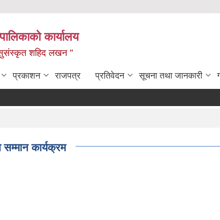
यपालिकाको कार्यालय
ध, सुसंस्कृत शहिद लखन "
प्रकाशन
राजपत्र
प्रतिवेदन
सूचना तथा जानकारी
ा सम्मान कार्यक्रम