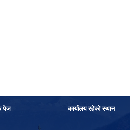
क पेज
कार्यालय रहेको स्थान