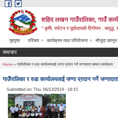
Skip to main content
शहिद लखन गाउँपालिका, गाउँ कार्
" कृषि, पर्यटन र पूर्वाधारको दिगोपन : समृद्
गृहपृष्ठ
परिचय
कार्यक्रम तथा परियोजना
मौजुदा कानून
समाचार
You are here
Home
» गाउँपालिका र वडा कार्यालयलाई जग्गा प्रदान गर्ने जग्गादाता सम्मान कार्यक्रम
गाउँपालिका र वडा कार्यालयलाई जग्गा प्रदान गर्ने जग्गादात
Submitted on:
Thu, 06/13/2019 - 18:15