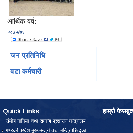
आर्थिक वर्ष:
२०७५/७६
जन प्रतिनिधि
वडा कर्मचारी
Quick Links
हाम्रो फेसबु
संघीय मामिला तथा समान्य प्रशासन मन्त्रालय
गण्डकी प्रदेश मुख्यमन्त्री तथा मन्त्रिपरिषद्को