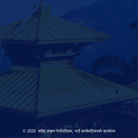
© 2026 शहिद लखन गाउँपालिका, गाउँ कार्यपालिकाको कार्यालय