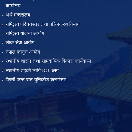
कार्यालय
अर्थ मन्त्रालय
राष्ट्रिय परिचयपत्र तथा पञ्जिकरण विभाग
राष्ट्रिय योजना आयोग
लोक सेवा आयोग
नेपाल कानुन आयोग
स्थानीय शासन तथा सामुदायिक विकास कार्यक्रम
स्थानीय तहको लागि ICT ब्लग
प्रिती फन्ट बाट युनिकोड कन्भर्रटर