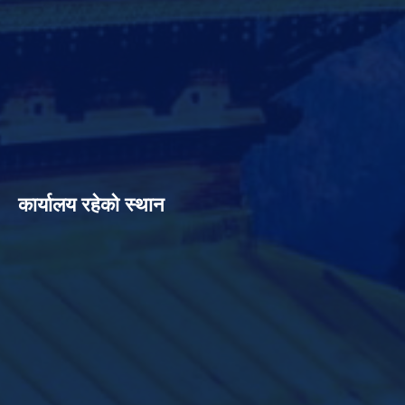
कार्यालय रहेको स्थान