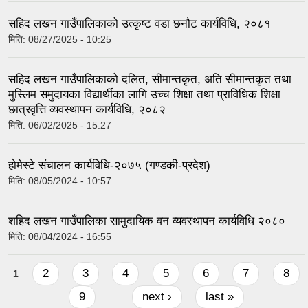
सहिद लखन गाउँपालिकाको उत्कृष्ट वडा छनौट कार्यविधि, २०८१
मिति:
08/27/2025 - 10:25
सहिद लखन गाउँपालिकाको दलित, सीमान्तकृत, अति सीमान्तकृत तथा
मुस्लिम समुदायका विद्यार्थीका लागि उच्च शिक्षा तथा प्राविधिक शिक्षा
छात्रवृत्ति व्यवस्थापन कार्यविधि, २०८२
मिति:
06/02/2025 - 15:27
होमेस्टे संचालन कार्यविधि-२०७५ (गण्डकी-प्रदेश)
मिति:
08/05/2024 - 10:57
शहिद लखन गाउँपालिका सामुदायिक वन व्यवस्थापन कार्यविधि २०८०
मिति:
08/04/2024 - 16:55
Pages
2
3
4
5
6
7
8
1
9
next ›
last »
…