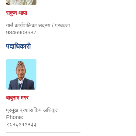
सकुन थापा
गाउँ कार्यपालिका सदस्य / प्रबक्ता
9846908687
पदाधिकारी
बाबुराम मगर
प्रमुख प्रशासकिय अधिकृत
Phone:
९८५६०१०५३३