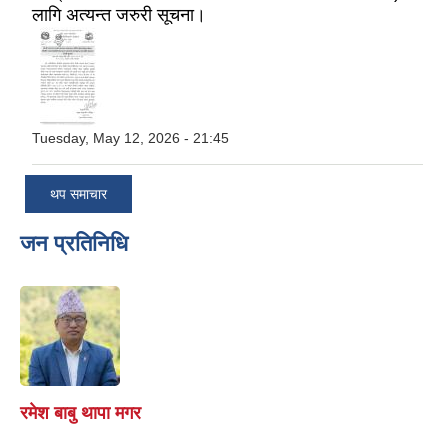
लागि अत्यन्त जरुरी सूचना।
Tuesday, May 12, 2026 - 21:45
थप समाचार
जन प्रतिनिधि
रमेश बाबु थापा मगर