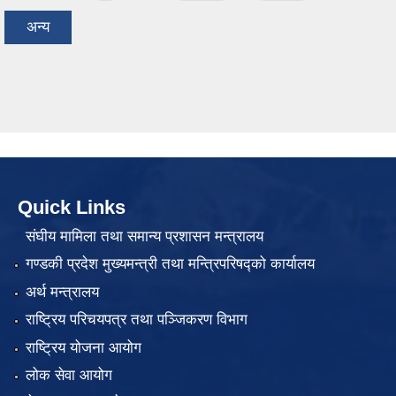
अन्य
Quick Links
संघीय मामिला तथा समान्य प्रशासन मन्त्रालय
गण्डकी प्रदेश मुख्यमन्त्री तथा मन्त्रिपरिषद्को कार्यालय
अर्थ मन्त्रालय
राष्ट्रिय परिचयपत्र तथा पञ्जिकरण विभाग
राष्ट्रिय योजना आयोग
लोक सेवा आयोग