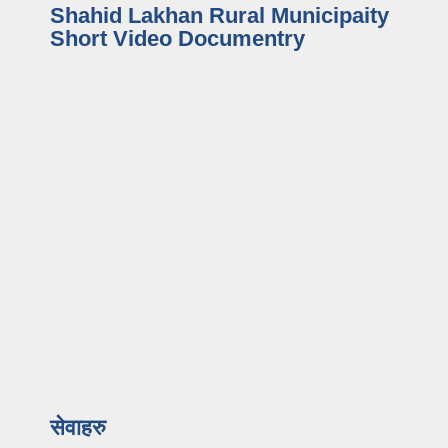
Shahid Lakhan Rural Municipaity
Short Video Documentry
सेवाहरु