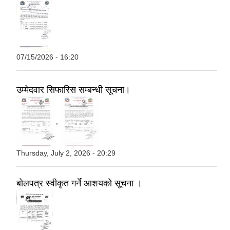
07/15/2026 - 16:20
उम्मेदवार सिफारिस सम्बन्धी सूचना।
,
Thursday, July 2, 2026 - 20:29
बोलपत्र स्वीकृत गर्ने आशयको सूचना ।