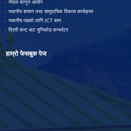
नेपाल कानुन आयोग
स्थानीय शासन तथा सामुदायिक विकास कार्यक्रम
स्थानीय तहको लागि ICT ब्लग
प्रिती फन्ट बाट युनिकोड कन्भर्रटर
हाम्रो फेसबुक पेज