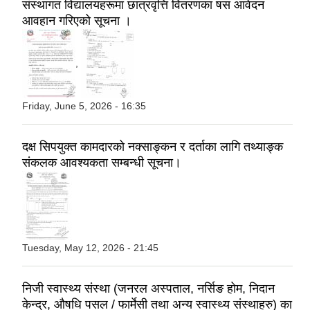
संस्थागत विद्यालयहरूमा छात्रवृत्ति वितरणका षस आवेदन
आवहान गरिएको सूचना ।
,
Friday, June 5, 2026 - 16:35
दक्ष सिपयुक्‍त कामदारको नक्साङ्‍कन र दर्ताका लागि तथ्याङ्क
संकलक आवश्यकता सम्बन्धी सूचना।
Tuesday, May 12, 2026 - 21:45
निजी स्वास्थ्य संस्था (जनरल अस्पताल, नर्सिङ होम, निदान
केन्द्र, औषधि पसल / फार्मेसी तथा अन्य स्वास्थ्य संस्थाहरु) का