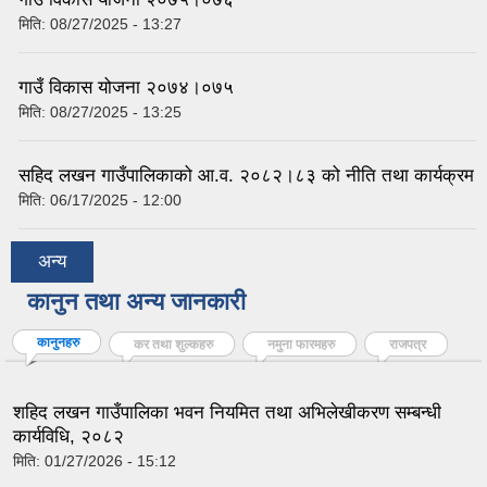
मिति:
08/27/2025 - 13:27
गाउँ विकास योजना २०७४।०७५
मिति:
08/27/2025 - 13:25
सहिद लखन गाउँपालिकाको आ.व. २०८२।८३ को नीति तथा कार्यक्रम
मिति:
06/17/2025 - 12:00
अन्य
कानुन तथा अन्य जानकारी
कानुनहरु
(active tab)
कर तथा शुल्कहरु
नमुना फारमहरु
राजपत्र
शहिद लखन गाउँपालिका भवन नियमित तथा अभिलेखीकरण सम्बन्धी
कार्यविधि, २०८२
मिति:
01/27/2026 - 15:12