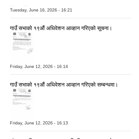
Tuesday, June 16, 2026 - 16:21
गाउँ सभाको १९औं अधिवेशन आव्हान गरिएको सूचना।
Friday, June 12, 2026 - 16:14
गाउँ सभाको १९औं अधिवेशन आव्हान गरिएको सम्बन्धमा।
Friday, June 12, 2026 - 16:13