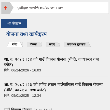
एकीकृत सम्पत्ति कर/घर जग्गा कर
थप सेवाहरु
योजना तथा कार्यक्रम
बजेट
योजना
खरीद
कर तथा शुल्कहरु
आ. व. २०८३।८४ को गाउँ विकास योजना (नीति, कार्यक्रम तथा
बजेट)
मिति:
06/24/2026 - 16:03
आ. व. २०८२।८३ को शहिद लखन गाउँपालिका गाउँ विकास योजना
(नीति, कार्यक्रम तथा बजेट)
मिति:
09/01/2025 - 12:34
गाउँ विकास योजना २०७५।०७६