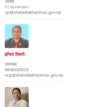
अध्यक्ष
९८५६०४०३७५
cp@shahidlakhanmun.gov.np
इन्दिरा तिवारी
उपाध्यक्ष
9846433515
vcp@shahidlakhanmun.gov.np