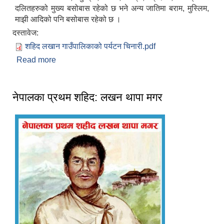
दलितहरुको मुख्य बसोबास रहेको छ भने अन्य जातिमा बराम, मुस्लिम,
माझी आदिको पनि बसोबास रहेको छ ।
दस्तावेज:
शहिद लखान गाउँपालिकाको पर्यटन चिनारी.pdf
Read more
about संक्षिप्त परिचय
नेपालका प्रथम शहिद: लखन थापा मगर